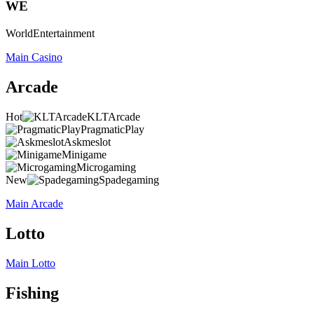
WE
WorldEntertainment
Main Casino
Arcade
Hot
KLTArcade
PragmaticPlay
Askmeslot
Minigame
Microgaming
New
Spadegaming
Main Arcade
Lotto
Main Lotto
Fishing