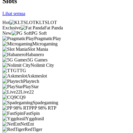
Slots
Lihat semua
Hot
KLTSLOT
Exclusive
Fat Panda
New
PG Soft
PragmaticPlay
Microgaming
Slot Mania
Habanero
5G Games
Nolimit City
TTG
Askmeslot
Playtech
PlayStar
Live22
CQ9
Spadegaming
PP 98% RTP
FastSpin
Yggdrasil
NetEnt
RedTiger