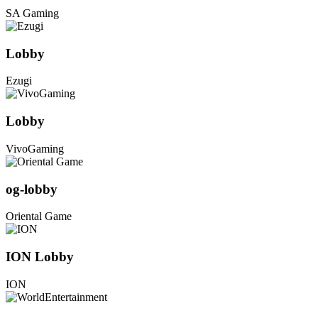
SA Gaming
Lobby
Ezugi
Lobby
VivoGaming
og-lobby
Oriental Game
ION Lobby
ION