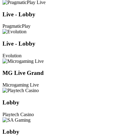
Live - Lobby
PragmaticPlay
Live - Lobby
Evolution
MG Live Grand
Microgaming Live
Lobby
Playtech Casino
Lobby