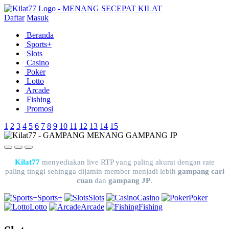
Daftar
Masuk
Beranda
Sports+
Slots
Casino
Poker
Lotto
Arcade
Fishing
Promosi
1
2
3
4
5
6
7
8
9
10
11
12
13
14
15
Kilat77
menyediakan live RTP yang paling akurat dengan rate
paling tinggi sehingga dijamin member menjadi lebih
gampang cari
cuan
dan
gampang JP
.
Sports+
Slots
Casino
Poker
Lotto
Arcade
Fishing